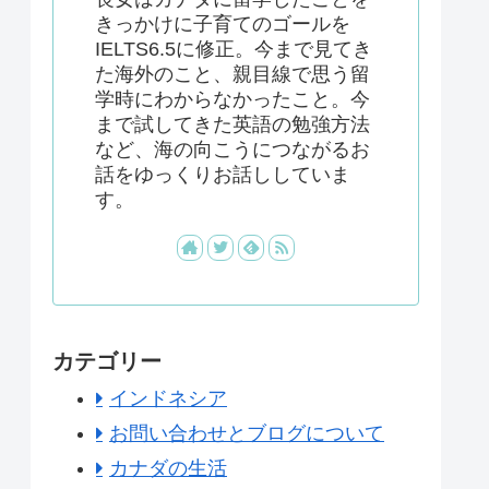
きっかけに子育てのゴールを
IELTS6.5に修正。今まで見てき
た海外のこと、親目線で思う留
学時にわからなかったこと。今
まで試してきた英語の勉強方法
など、海の向こうにつながるお
話をゆっくりお話ししていま
す。
カテゴリー
インドネシア
お問い合わせとブログについて
カナダの生活