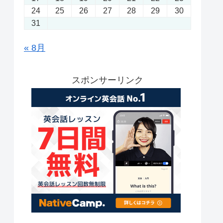
24
25
26
27
28
29
30
31
« 8月
スポンサーリンク