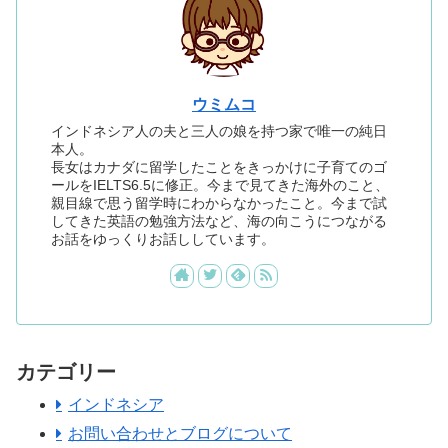
ウミムコ
インドネシア人の夫と三人の娘を持つ家で唯一の純日
本人。
長女はカナダに留学したことをきっかけに子育てのゴ
ールをIELTS6.5に修正。今まで見てきた海外のこと、
親目線で思う留学時にわからなかったこと。今まで試
してきた英語の勉強方法など、海の向こうにつながる
お話をゆっくりお話ししています。
カテゴリー
インドネシア
お問い合わせとブログについて